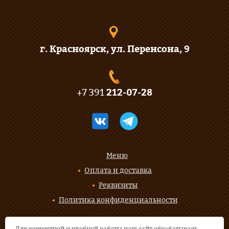
г. Красноярск, ул. Перенсона, 9
+7 391
212-07-28
Меню
Оплата и доставка
Реквизиты
Политика конфиденциальности
Для корректной и удобной работы наш сайт обрабатывает