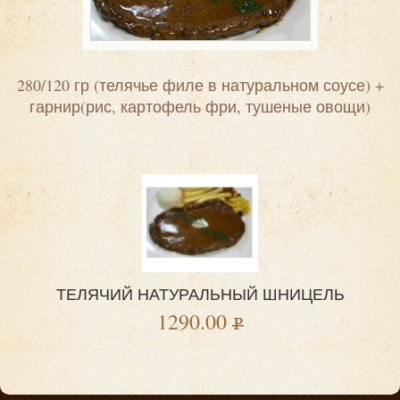
280/120 гр (телячье филе в натуральном соусе) +
гарнир(рис, картофель фри, тушеные овощи)
ТЕЛЯЧИЙ НАТУРАЛЬНЫЙ ШНИЦЕЛЬ
1290.00