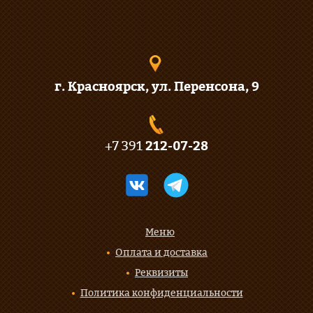
г. Красноярск, ул. Перенсона, 9
+7 391
212-07-28
Меню
Оплата и доставка
Реквизиты
Политика конфиденциальности